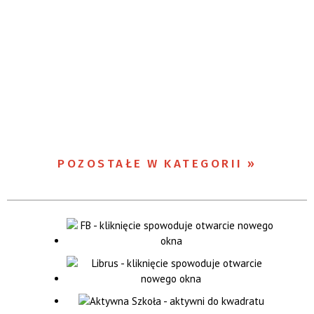
POZOSTAŁE W KATEGORII