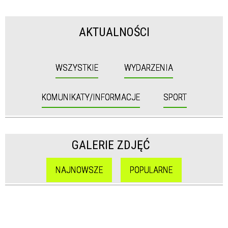
AKTUALNOŚCI
WSZYSTKIE
WYDARZENIA
KOMUNIKATY/INFORMACJE
SPORT
GALERIE ZDJĘĆ
NAJNOWSZE
POPULARNE