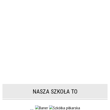
NASZA SZKOŁA TO