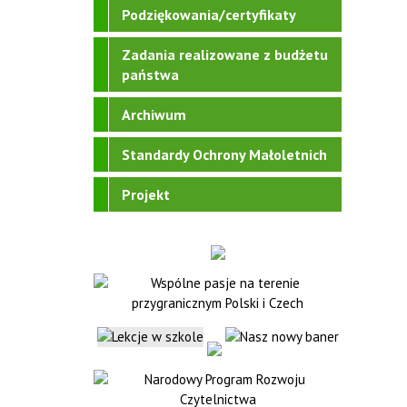
Podziękowania/certyfikaty
Zadania realizowane z budżetu
państwa
Archiwum
Standardy Ochrony Małoletnich
Projekt