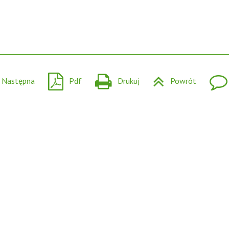
Następna
Pdf
Drukuj
Powrót