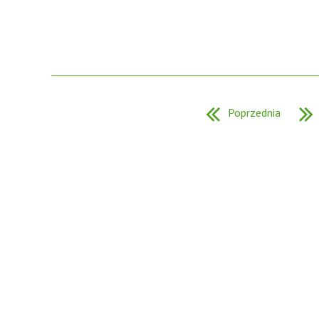
Poprzednia