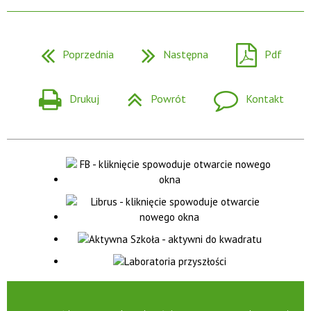
Poprzednia
Następna
Pdf
Drukuj
Powrót
Kontakt