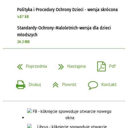
Polityka i Procedury Ochrony Dzieci - wersja skrócona
487 kB
Standardy-Ochrony-Maloletnich-wersja dla dzieci
młodszych
26.3 MB
Poprzednia
Następna
Pdf
Drukuj
Powrót
Kontakt