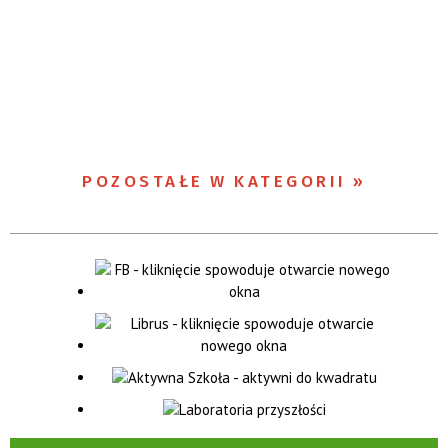
POZOSTAŁE W KATEGORII