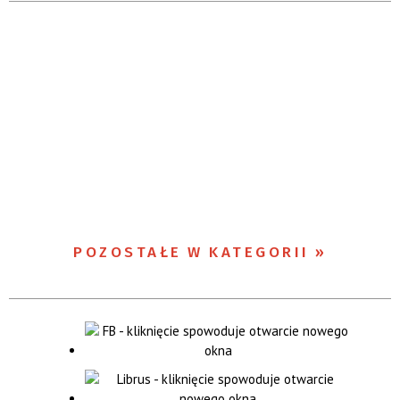
POZOSTAŁE W KATEGORII