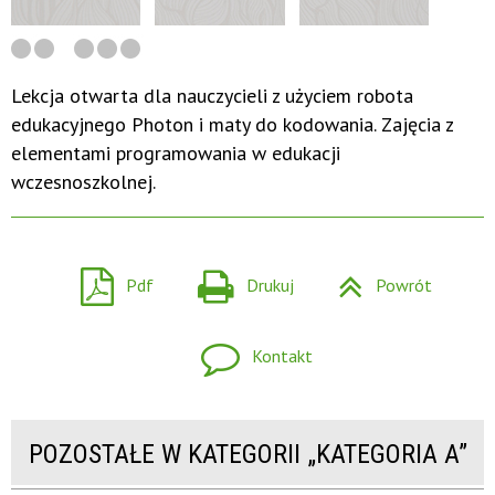
Lekcja otwarta dla nauczycieli z użyciem robota
edukacyjnego Photon i maty do kodowania. Zajęcia z
elementami programowania w edukacji
wczesnoszkolnej.
Pdf
Drukuj
Powrót
Kontakt
POZOSTAŁE W KATEGORII „KATEGORIA A”